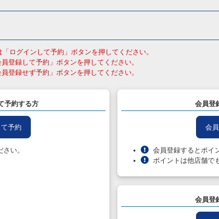
員の方は「ログインして予約」ボタンを押してください。
会員登録して予約」ボタンを押してください。
会員登録せず予約」ボタンを押してください。
て予約する方
会員登
して予約
会員
ださい。
会員登録するとポイ
ポイントは他店舗で
会員登