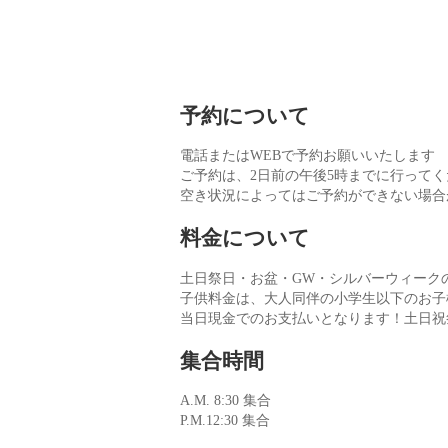
予約について
電話またはWEBで予約お願いいたします
ご予約は、2日前の午後5時までに行ってく
空き状況によってはご予約ができない場合
料金について
土日祭日・お盆・GW・シルバーウィークの料
子供料金は、大人同伴の小学生以下のお子
当日現金でのお支払いとなります！土日祝
集合時間
A.M. 8:30 集合
P.M.12:30 集合