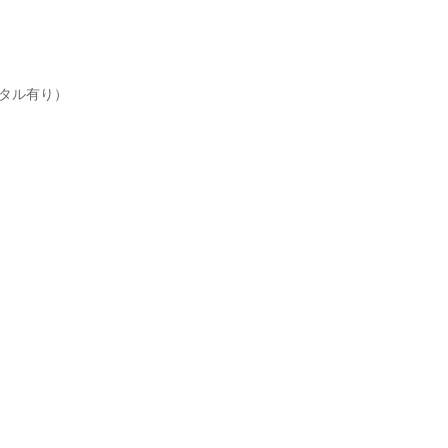
タル有り）