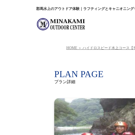
郡馬水上のアウトドア体験｜ラフティングとキャニオニング
HOME
ハイドロスピード水上コース【
PLAN PAGE
プラン詳細