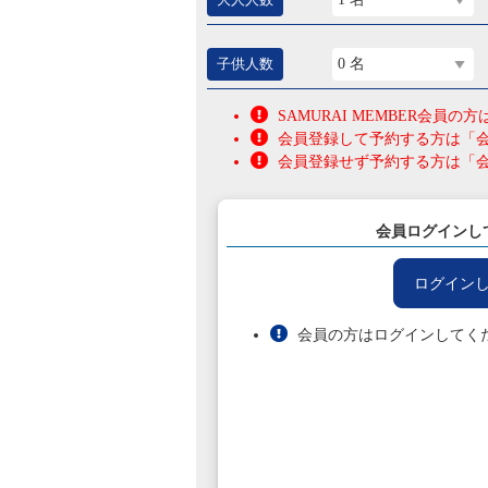
子供人数
0 名
SAMURAI MEMBER会
会員登録して予約する方は「
会員登録せず予約する方は「
会員ログインし
ログイン
会員の方はログインしてく