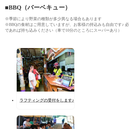
■BBQ（バーベキュー）
※季節により野菜の種類が多少異なる場合もあります
※BBQの食材はご用意していますが、お客様の持込みも自由です♪ 
であれば持ち込みください（車で10分のところにスーパーあり）
ラフティングの受付をします♪