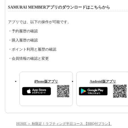
SAMURAI MEMBERアプリのダウンロードはこちらから
アプリでは、以下の操作が可能です。
・予約履歴の確認
・購入履歴の確認
・ポイント利用と履歴の確認
・会員情報の確認と変更
iPhone版アプリ
Android版アプリ
HOME
秋限定！ラフティング半日コース 【BBQ付プラン】