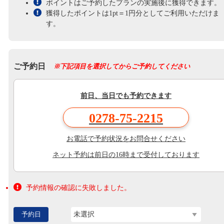
ポイントはご予約したプランの実施後に獲得できます。
獲得したポイントは1pt＝1円分としてご利用いただけま
す。
ご予約日
※下記項目を選択してからご予約してください
前日、当日でも予約できます
0278-75-2215
お電話で予約状況をお問合せください
ネット予約は前日の16時まで受付しております
予約情報の確認に失敗しました。
予約日
未選択