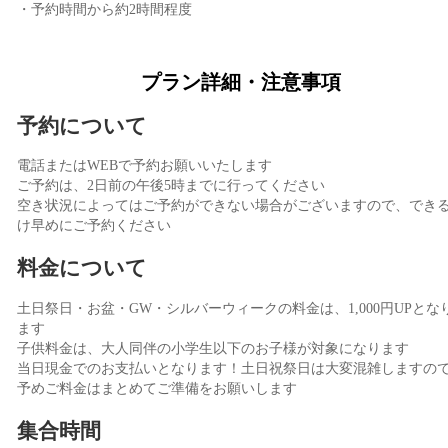
・予約時間から約2時間程度
プラン詳細・注意事項
予約について
電話またはWEBで予約お願いいたします
ご予約は、2日前の午後5時までに行ってください
空き状況によってはご予約ができない場合がございますので、でき
け早めにご予約ください
料金について
土日祭日・お盆・GW・シルバーウィークの料金は、1,000円UPとな
ます
子供料金は、大人同伴の小学生以下のお子様が対象になります
当日現金でのお支払いとなります！土日祝祭日は大変混雑しますの
予めご料金はまとめてご準備をお願いします
集合時間