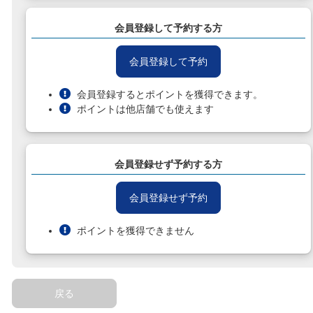
会員登録して予約する方
会員登録して予約
会員登録するとポイントを獲得できます。
ポイントは他店舗でも使えます
会員登録せず予約する方
会員登録せず予約
ポイントを獲得できません
戻る