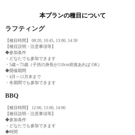
本プランの種目について
ラフティング
【種目時間】 08:20, 10:45, 13:00, 14:30
【種目説明・注意事項等】
◆参加条件
・どなたでも参加できます
・5歳～75歳（子供の身長が110cm前後あれば OK）
◆開催期間
・4月～11月末まで
・冬期間でも参加できます
BBQ
【種目時間】 12:00, 13:00, 14:00
【種目説明・注意事項等】
◆参加条件
・どなたでも参加できます
◆時間