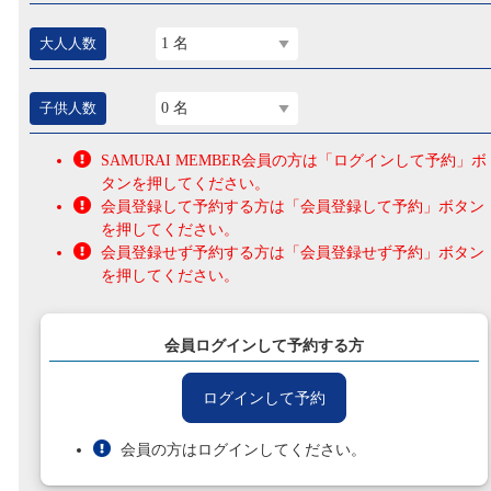
大人人数
1 名
子供人数
0 名
SAMURAI MEMBER会員の方は「ログインして予約」ボ
タンを押してください。
会員登録して予約する方は「会員登録して予約」ボタン
を押してください。
会員登録せず予約する方は「会員登録せず予約」ボタン
を押してください。
会員ログインして予約する方
ログインして予約
会員の方はログインしてください。